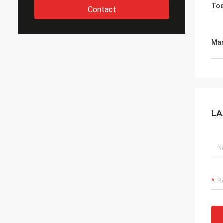
Toe
Contact
Mar
LA