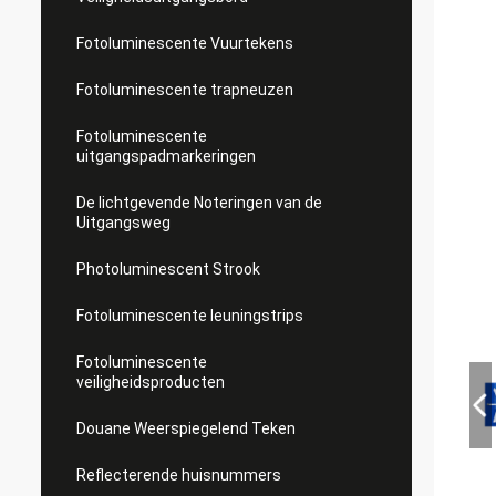
Fotoluminescente Vuurtekens
Fotoluminescente trapneuzen
Fotoluminescente
uitgangspadmarkeringen
De lichtgevende Noteringen van de
Uitgangsweg
Photoluminescent Strook
Fotoluminescente leuningstrips
Fotoluminescente
veiligheidsproducten
Douane Weerspiegelend Teken
Reflecterende huisnummers