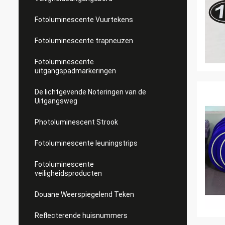
Fotoluminescente Vuurtekens
Fotoluminescente trapneuzen
Fotoluminescente
uitgangspadmarkeringen
De lichtgevende Noteringen van de
Uitgangsweg
Photoluminescent Strook
Fotoluminescente leuningstrips
Fotoluminescente
veiligheidsproducten
Douane Weerspiegelend Teken
Reflecterende huisnummers