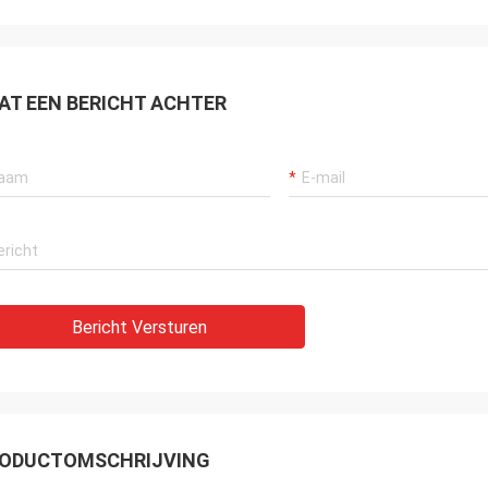
AT EEN BERICHT ACHTER
Bericht Versturen
ODUCTOMSCHRIJVING