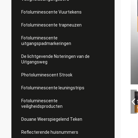
Fotoluminescente Vuurtekens
Fotoluminescente trapneuzen
Fotoluminescente
uitgangspadmarkeringen
De lichtgevende Noteringen van de
Uitgangsweg
Photoluminescent Strook
Fotoluminescente leuningstrips
Fotoluminescente
veiligheidsproducten
Douane Weerspiegelend Teken
Reflecterende huisnummers