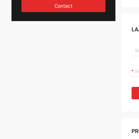
Contact
LA
PR