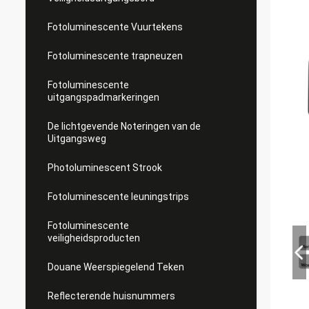
Fotoluminescente Vuurtekens
Fotoluminescente trapneuzen
Fotoluminescente
uitgangspadmarkeringen
De lichtgevende Noteringen van de
Uitgangsweg
Photoluminescent Strook
Fotoluminescente leuningstrips
Fotoluminescente
veiligheidsproducten
Douane Weerspiegelend Teken
Reflecterende huisnummers