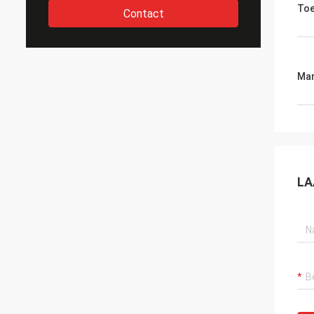
Toe
Contact
Mar
LA