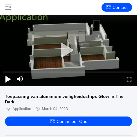
Contact
Toepassing van aluminium veiligheidsstrips Glow In The
Dark
Application
March 04, 2023
Contacteer Ons