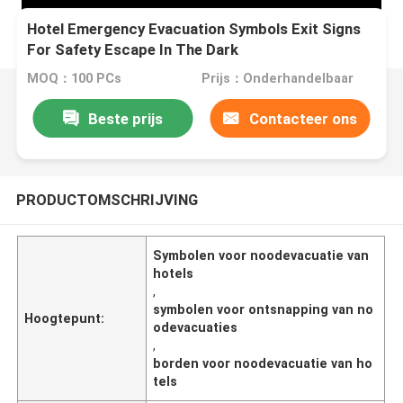
Hotel Emergency Evacuation Symbols Exit Signs
For Safety Escape In The Dark
MOQ：100 PCs
Prijs：Onderhandelbaar
Beste prijs
Contacteer ons
PRODUCTOMSCHRIJVING
Symbolen voor noodevacuatie van
hotels
,
symbolen voor ontsnapping van no
Hoogtepunt:
odevacuaties
,
borden voor noodevacuatie van ho
tels