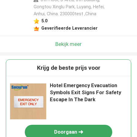
Gongtou Xinglu Park, Luyang, Hefei,
Anhui, China. 230000test ,China
5.0
Geverifieerde Leverancier
Bekijk meer
Krijg de beste prijs voor
Hotel Emergency Evacuation
Symbols Exit Signs For Safety
Escape In The Dark
Doorgaan